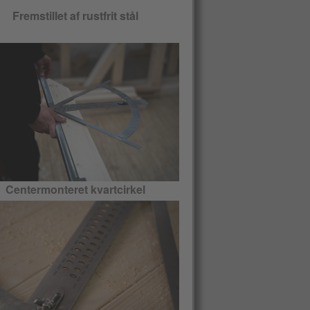
Fremstillet af rustfrit stål
Centermonteret kvartcirkel