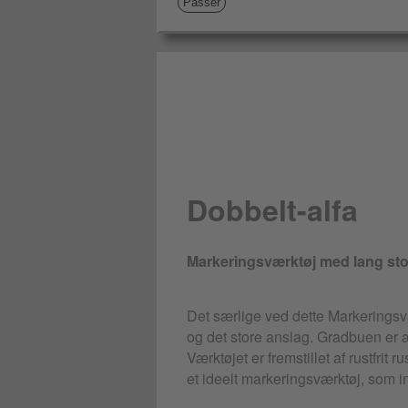
Passer
Dobbelt-alfa
Markeringsværktøj med lang sto
Det særlige ved dette Markeringsv
og det store anslag. Gradbuen er 
Værktøjet er fremstillet af rustfrit r
et ideelt markeringsværktøj, som 