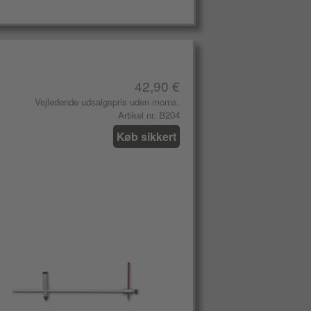
42,90 €
Vejledende udsalgspris uden moms.
Artikel nr. B204
Køb sikkert