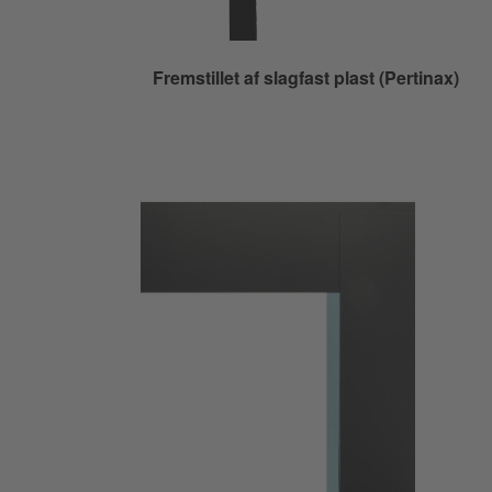
Fremstillet af slagfast plast (Pertinax)